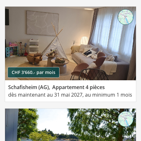
CHF 3'660.- par mois
Schafisheim (AG),
Appartement 4 pièces
dès maintenant au 31 mai 2027, au minimum 1 mois