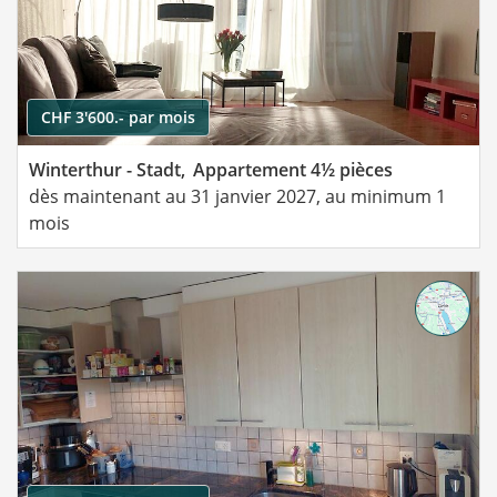
CHF 3'600.- par mois
Winterthur - Stadt,
Appartement 4½ pièces
dès maintenant au 31 janvier 2027, au minimum 1
mois