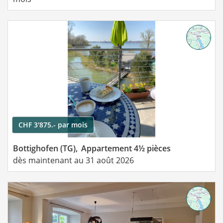
CHF 3'875.- par mois
Bottighofen (TG),
Appartement 4½ pièces
dès maintenant au 31 août 2026