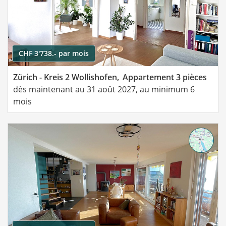
CHF 3'738.- par mois
Zürich - Kreis 2 Wollishofen,
Appartement 3 pièces
dès maintenant au 31 août 2027, au minimum 6
mois