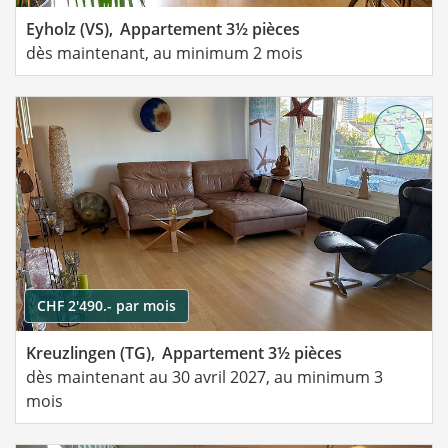
Eyholz (VS),
Appartement 3½ pièces
dès maintenant, au minimum 2 mois
CHF 2'490.- par mois
Kreuzlingen (TG),
Appartement 3½ pièces
dès maintenant au 30 avril 2027, au minimum 3
mois