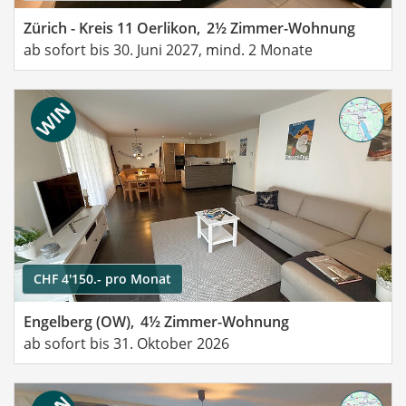
Zürich - Kreis 11 Oerlikon,
2½ Zimmer-Wohnung
ab sofort bis 30. Juni 2027, mind. 2 Monate
CHF 4'150.- pro Monat
Engelberg (OW),
4½ Zimmer-Wohnung
ab sofort bis 31. Oktober 2026