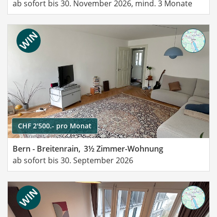
ab sofort bis 30. November 2026, mind. 3 Monate
CHF 2'500.- pro Monat
Bern - Breitenrain,
3½ Zimmer-Wohnung
ab sofort bis 30. September 2026