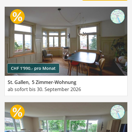
CHF 1'990.- pro Monat
St. Gallen,
5 Zimmer-Wohnung
ab sofort bis 30. September 2026