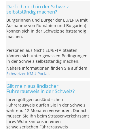
Darf ich mich in der Schweiz
selbstständig machen?
Bürgerinnen und Bürger der EU/EFTA (mit
Ausnahme von Rumänien und Bulgarien)
können sich in der Schweiz selbstständig
machen.
Personen aus Nicht-EU/EFTA-Staaten
können sich unter gewissen Bedingungen
in der Schweiz selbstständig machen.
Nähere Informationen finden Sie auf dem
Schweizer KMU Portal
.
Gilt mein ausländischer
Führerausweis in der Schweiz?
Ihren gültigen ausländischen
Führerausweis dürfen Sie in der Schweiz
während 12 Monaten verwenden. Danach
müssen Sie ihn beim Strassenverkehrsamt
Ihres Wohnkantons in einen
schweizerischen Führerausweis