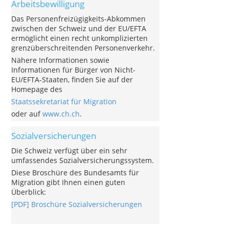
Arbeitsbewilligung
Das Personenfreizügigkeits-Abkommen
zwischen der Schweiz und der EU/EFTA
ermöglicht einen recht unkomplizierten
grenzüberschreitenden Personenverkehr.
Nähere Informationen sowie
Informationen für Bürger von Nicht-
EU/EFTA-Staaten, finden Sie auf der
Homepage des
Staatssekretariat für Migration
oder auf
www.ch.ch
.
Sozialversicherungen
Die Schweiz verfügt über ein sehr
umfassendes Sozialversicherungssystem.
Diese Broschüre des Bundesamts für
Migration gibt Ihnen einen guten
Überblick:
[PDF] Broschüre Sozialversicherungen