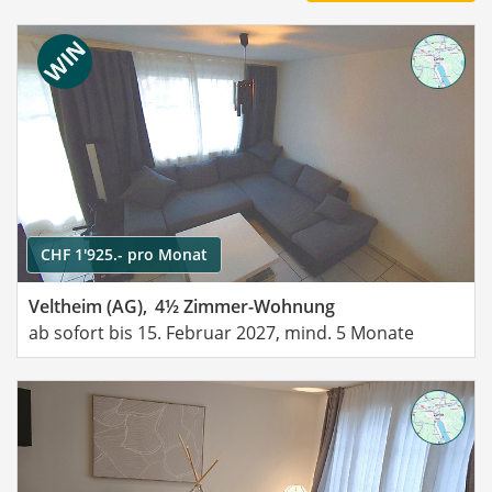
CHF 1'925.- pro Monat
Veltheim (AG),
4½ Zimmer-Wohnung
ab sofort bis 15. Februar 2027, mind. 5 Monate