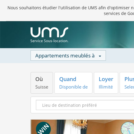
Nous souhaitons étudier l'utilisation de UMS afin d'optimiser no
services de Go
Appartements meublés à
Où
Quand
Loyer
Plus
Suisse
Disponible de
Illimité
Sele