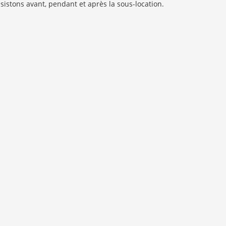
sistons avant, pendant et après la sous-location.