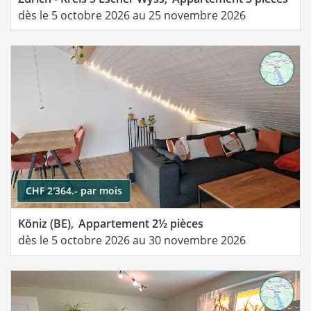
dès le 5 octobre 2026 au 25 novembre 2026
CHF 2'364.- par mois
Köniz (BE),
Appartement 2½ pièces
dès le 5 octobre 2026 au 30 novembre 2026