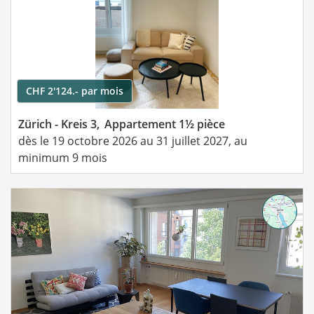
CHF 2'124.- par mois
Zürich - Kreis 3,
Appartement 1½ pièce
dès le 19 octobre 2026 au 31 juillet 2027, au
minimum 9 mois