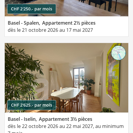
CHF 2'250.- par mois
Basel - Spalen,
Appartement 2½ pièces
dès le 21 octobre 2026 au 17 mai 2027
CHF 2'625.- par mois
Basel - Iselin,
Appartement 3½ pièces
dès le 22 octobre 2026 au 22 mai 2027, au minimum