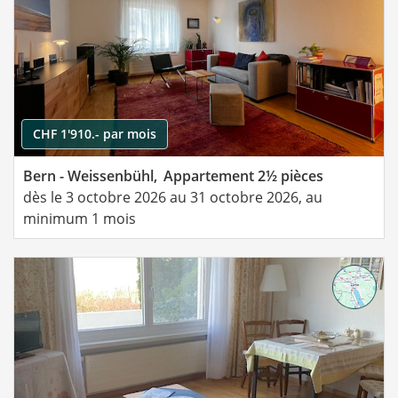
CHF 1'910.- par mois
Bern - Weissenbühl,
Appartement 2½ pièces
dès le 3 octobre 2026 au 31 octobre 2026, au
minimum 1 mois