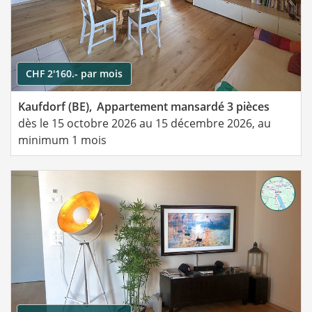
CHF 2'160.- par mois
Kaufdorf (BE),
Appartement mansardé 3 pièces
dès le 15 octobre 2026 au 15 décembre 2026, au
minimum 1 mois