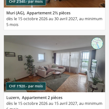
CHF 2'340.- par mois
Muri (AG),
Appartement 2½ pièces
dès le 15 octobre 2026 au 30 avril 2027, au minimum
5 mois
CHF 1'920.- par mois
Luzern,
Appartement 2 pièces
dès le 15 octobre 2026 au 15 avril 2027, au minimum