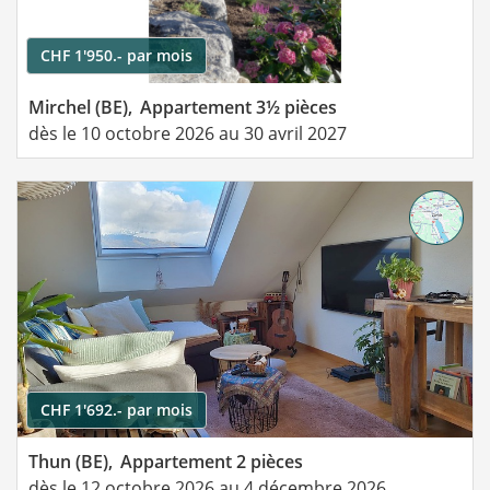
CHF 1'950.- par mois
Mirchel (BE),
Appartement 3½ pièces
dès le 10 octobre 2026 au 30 avril 2027
CHF 1'692.- par mois
Thun (BE),
Appartement 2 pièces
dès le 12 octobre 2026 au 4 décembre 2026