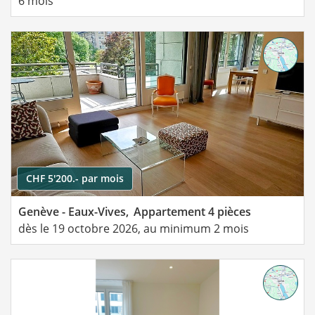
6 mois
CHF 5'200.- par mois
Genève - Eaux-Vives,
Appartement 4 pièces
dès le 19 octobre 2026, au minimum 2 mois